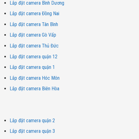
Lắp đặt camera Bình Dương
Lắp đặt camera Đồng Nai
Lắp đặt camera Tân Bình
Lắp đặt camera Gò Vấp
Lắp đặt camera Thủ Đức
Lắp đặt camera quận 12
Lắp đặt camera quận 1
Lắp đặt camera Hóc Môn
Lắp đặt camera Biên Hòa
Dịch vụ lắp đặt camera
Lắp đặt camera quận 2
Lắp đặt camera quận 3