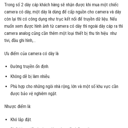
Trong số 2 dây cáp khách hàng sẽ nhận được khi mua một chiếc
camera có dây, một dây là dùng để cấp nguồn cho camera và dây
còn lại thì có công dụng như trục kết nối để truyền dữ liệu. Nếu
muốn xem được hình ảnh từ camera có dây thì ngoài dây cáp ra thì
camera analog cũng cần thêm một loại thiết bị thu tín hiệu như
tivi, đầu ghi hình,…
Ưu điểm của camera có dây là
Đường truyền ổn định.
Không dễ bị làm nhiễu.
Phù hợp cho những ngôi nhà rộng, lớn và một số khu vực cần
được bảo vệ nghiêm ngặt.
Nhược điểm là:
Khó lắp đặt.