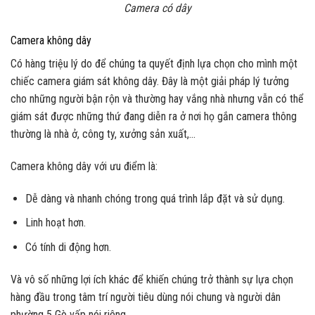
Camera có dây
Camera không dây
Có hàng triệu lý do để chúng ta quyết định lựa chọn cho mình một
chiếc camera giám sát không dây. Đây là một giải pháp lý tưởng
cho những người bận rộn và thường hay vắng nhà nhưng vẫn có thể
giám sát được những thứ đang diễn ra ở nơi họ gắn camera thông
thường là nhà ở, công ty, xưởng sản xuất,…
Camera không dây với ưu điểm là:
Dễ dàng và nhanh chóng trong quá trình lắp đặt và sử dụng.
Linh hoạt hơn.
Có tính di động hơn.
Và vô số những lợi ích khác để khiến chúng trở thành sự lựa chọn
hàng đầu trong tâm trí người tiêu dùng nói chung và người dân
phường 5 Gò vấp nói riêng.