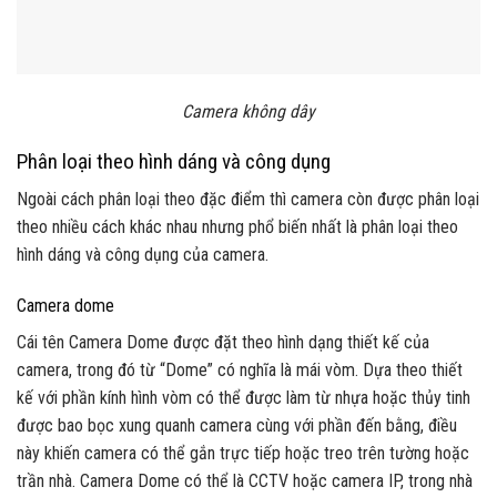
Camera không dây
Phân loại theo hình dáng và công dụng
Ngoài cách phân loại theo đặc điểm thì camera còn được phân loại
theo nhiều cách khác nhau nhưng phổ biến nhất là phân loại theo
hình dáng và công dụng của camera.
Camera dome
Cái tên Camera Dome được đặt theo hình dạng thiết kế của
camera, trong đó từ “Dome” có nghĩa là mái vòm. Dựa theo thiết
kế với phần kính hình vòm có thể được làm từ nhựa hoặc thủy tinh
được bao bọc xung quanh camera cùng với phần đến bằng, điều
này khiến camera có thể gắn trực tiếp hoặc treo trên tường hoặc
trần nhà. Camera Dome có thể là CCTV hoặc camera IP, trong nhà