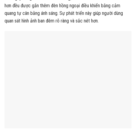
hơn đều được gắn thêm đèn hồng ngoại điều khiển bằng cảm
quang tự cân bằng ánh sáng. Sự phát triển này giúp người dùng
quan sát hình ảnh ban đêm rõ ràng và sắc nét hơn.