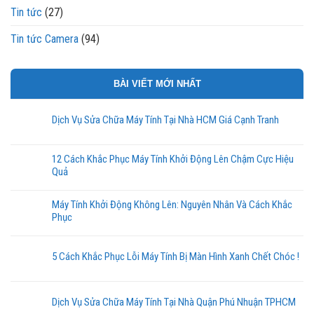
Tin tức
(27)
Tin tức Camera
(94)
BÀI VIẾT MỚI NHẤT
Dịch Vụ Sửa Chữa Máy Tính Tại Nhà HCM Giá Cạnh Tranh
12 Cách Khắc Phục Máy Tính Khởi Động Lên Chậm Cực Hiệu
Quả
Máy Tính Khởi Động Không Lên: Nguyên Nhân Và Cách Khắc
Phục
5 Cách Khắc Phục Lỗi Máy Tính Bị Màn Hình Xanh Chết Chóc !
Dịch Vụ Sửa Chữa Máy Tính Tại Nhà Quận Phú Nhuận TPHCM