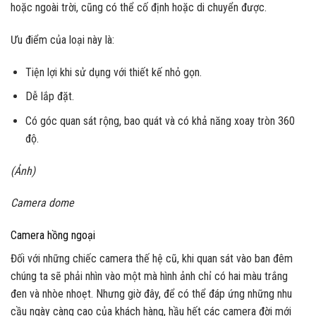
hoặc ngoài trời, cũng có thể cố định hoặc di chuyển được.
Ưu điểm của loại này là:
Tiện lợi khi sử dụng với thiết kế nhỏ gọn.
Dễ lắp đặt.
Có góc quan sát rộng, bao quát và có khả năng xoay tròn 360
độ.
(Ảnh)
Camera dome
Camera hồng ngoại
Đối với những chiếc camera thế hệ cũ, khi quan sát vào ban đêm
chúng ta sẽ phải nhìn vào một mà hình ảnh chỉ có hai màu trắng
đen và nhòe nhoẹt. Nhưng giờ đây, để có thể đáp ứng những nhu
cầu ngày càng cao của khách hàng, hầu hết các camera đời mới