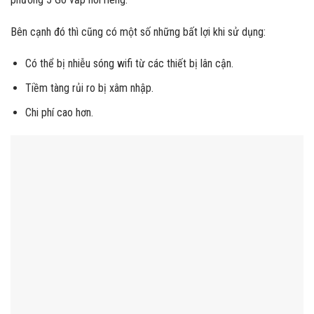
Bên cạnh đó thì cũng có một số những bất lợi khi sử dụng:
Có thể bị nhiễu sóng wifi từ các thiết bị lân cận.
Tiềm tàng rủi ro bị xâm nhập.
Chi phí cao hơn.