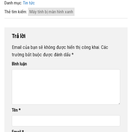
Danh mục:
Tin tức
Thẻ tìm kiếm:
Máy tính bị màn hình xanh
Trả lời
Email của bạn sẽ không được hiển thị công khai.
Các
trường bắt buộc được đánh dấu
*
Bình luận
Tên
*