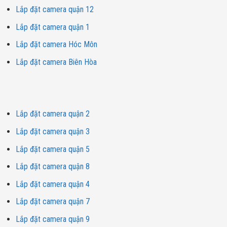
Lắp đặt camera quận 12
Lắp đặt camera quận 1
Lắp đặt camera Hóc Môn
Lắp đặt camera Biên Hòa
Dịch vụ lắp đặt camera
Lắp đặt camera quận 2
Lắp đặt camera quận 3
Lắp đặt camera quận 5
Lắp đặt camera quận 8
Lắp đặt camera quận 4
Lắp đặt camera quận 7
Lắp đặt camera quận 9