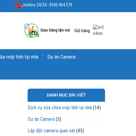
Hotline 24/24 : 0343.454.579
Giao hàng tận nơi
Giỏ hàng
ữa máy tính tại nhà
Dự án Camera
DANH MỤC BÀI VIẾT
Dịch vụ sửa chữa máy tính tại nhà
(14)
Dự án Camera
(5)
Lắp đặt camera quan sát
(45)