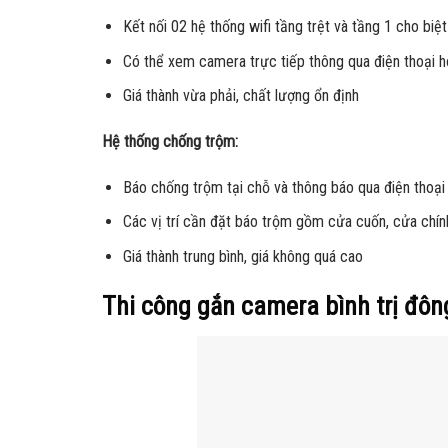
Kết nối 02 hệ thống wifi tầng trệt và tầng 1 cho biệt
Có thể xem camera trực tiếp thông qua điện thoại h
Giá thành vừa phải, chất lượng ổn định
Hệ thống chống trộm:
Báo chống trộm tại chỗ và thông báo qua điện thoại
Các vị trí cần đặt báo trộm gồm cửa cuốn, cửa chính,
Giá thành trung bình, giá không quá cao
Thi công gắn camera bình trị đôn