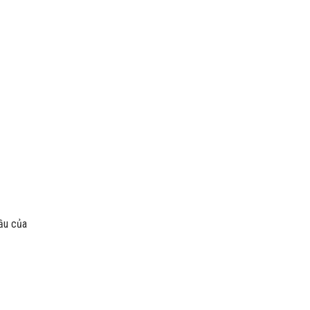
cầu của