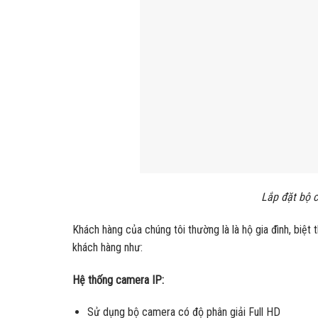
Lắp đặt bộ c
Khách hàng của chúng tôi thường là là hộ gia đình, biệt
khách hàng như:
Hệ thống camera IP:
Sử dụng bộ camera có độ phân giải Full HD