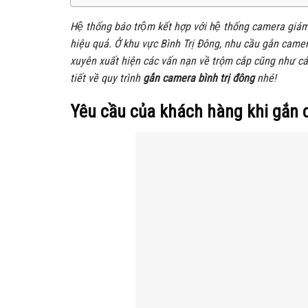
Hệ thống báo trộm kết hợp với hệ thống camera gi
hiệu quả. Ở khu vực Bình Trị Đông, nhu cầu gắn cam
xuyên xuất hiện các vấn nạn về trộm cắp cũng như các
tiết về quy trình
gắn camera bình trị đông
nhé!
Yêu cầu của khách hàng khi gắn 