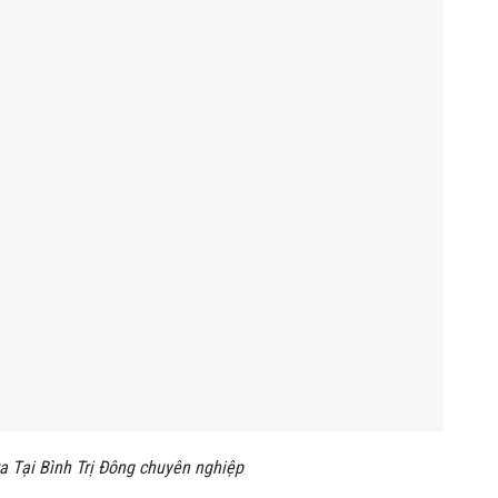
 Tại Bình Trị Đông chuyên nghiệp