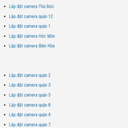
Lắp đặt camera Thủ Đức
Lắp đặt camera quận 12
Lắp đặt camera quận 1
Lắp đặt camera Hóc Môn
Lắp đặt camera Biên Hòa
Dịch vụ lắp đặt camera
Lắp đặt camera quận 2
Lắp đặt camera quận 3
Lắp đặt camera quận 5
Lắp đặt camera quận 8
Lắp đặt camera quận 4
Lắp đặt camera quận 7