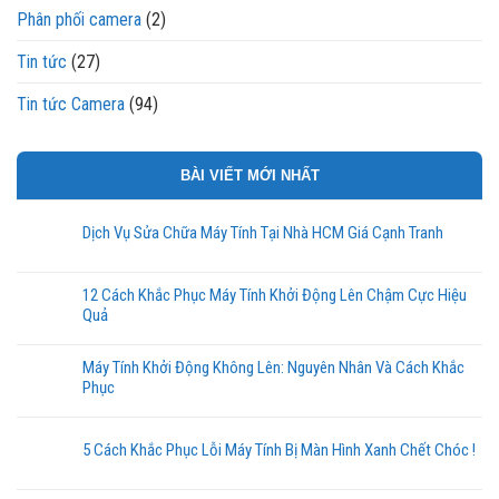
Phân phối camera
(2)
Tin tức
(27)
Tin tức Camera
(94)
BÀI VIẾT MỚI NHẤT
Dịch Vụ Sửa Chữa Máy Tính Tại Nhà HCM Giá Cạnh Tranh
12 Cách Khắc Phục Máy Tính Khởi Động Lên Chậm Cực Hiệu
Quả
Máy Tính Khởi Động Không Lên: Nguyên Nhân Và Cách Khắc
Phục
5 Cách Khắc Phục Lỗi Máy Tính Bị Màn Hình Xanh Chết Chóc !