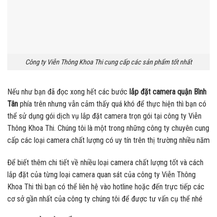
Công ty Viễn Thông Khoa Thi cung cấp các sản phẩm tốt nhất
Nếu như bạn đã đọc xong hết các bước
lắp đặt camera quận Bình
Tân
phía trên nhưng vẫn cảm thấy quá khó để thực hiện thì bạn có
thể sử dụng gói dịch vụ lắp đặt camera trọn gói tại công ty Viễn
Thông Khoa Thi. Chúng tôi là một trong những công ty chuyên cung
cấp các loại camera chất lượng có uy tín trên thị trường nhiều năm
Để biết thêm chi tiết về nhiều loại camera chất lượng tốt và cách
lắp đặt của từng loại camera quan sát của công ty Viễn Thông
Khoa Thi thì bạn có thể liên hệ vào hotline hoặc đến trực tiếp các
cơ sở gần nhất của công ty chúng tôi để được tư vấn cụ thể nhé