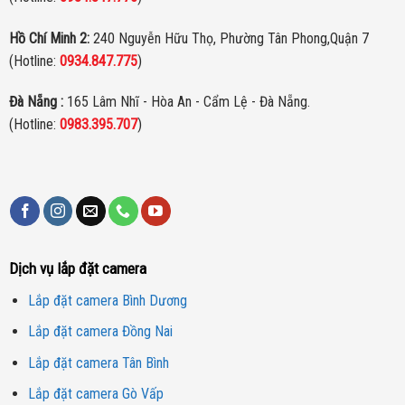
Hồ Chí Minh 2:
240 Nguyễn Hữu Thọ, Phường Tân Phong,Quận 7
(Hotline:
0934.847.775
)
Đà Nẵng :
165 Lâm Nhĩ - Hòa An - Cẩm Lệ - Đà Nẵng.
(Hotline:
0983.395.707
)
Dịch vụ lắp đặt camera
Lắp đặt camera Bình Dương
Lắp đặt camera Đồng Nai
Lắp đặt camera Tân Bình
Lắp đặt camera Gò Vấp