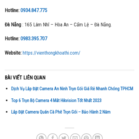
Hotline:
0934.847.775
Đà Nẵng
: 165 Lâm Nhĩ – Hòa An – Cẩm Lệ – Đà Nẵng.
Hotline:
0983.395.707
Website:
https://vienthongkhoathi.com/
BÀI VIẾT LIÊN QUAN
Dịch Vụ Lắp Đặt Camera An Ninh Trọn Gói Giá Rẻ Nhanh Chóng TPHCM
Top 6 Trọn Bộ Camera 4 Mắt Hikvision Tốt Nhất 2023
Lắp Đặt Camera Quán Cà Phê Trọn Gói – Bảo Hành 2 Năm