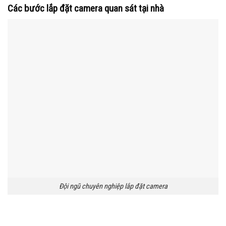
Các bước lắp đặt camera quan sát tại nhà
Đội ngũ chuyên nghiệp lắp đặt camera