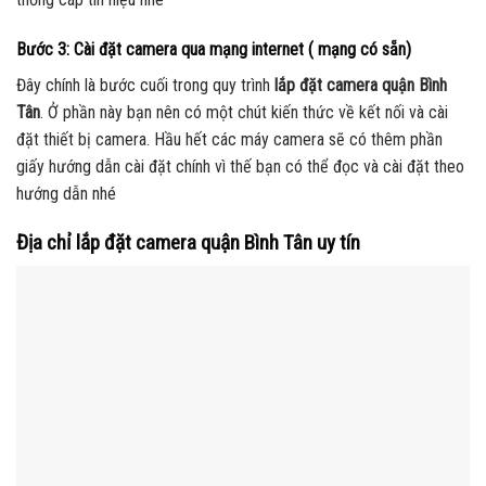
Bước 3: Cài đặt camera qua mạng internet ( mạng có sẵn)
Đây chính là bước cuối trong quy trình
lắp đặt camera quận Bình
Tân
. Ở phần này bạn nên có một chút kiến thức về kết nối và cài
đặt thiết bị camera. Hầu hết các máy camera sẽ có thêm phần
giấy hướng dẫn cài đặt chính vì thế bạn có thể đọc và cài đặt theo
hướng dẫn nhé
Địa chỉ lắp đặt camera quận Bình Tân uy tín