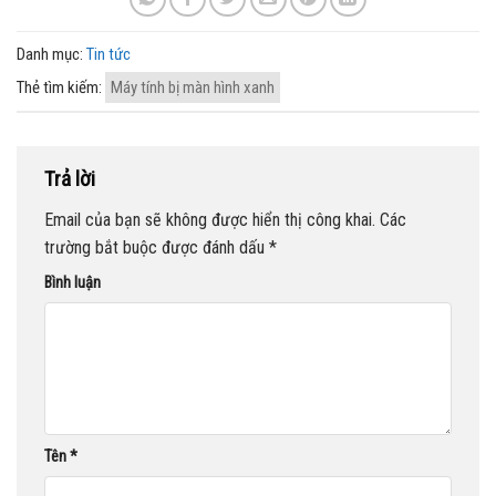
Danh mục:
Tin tức
Thẻ tìm kiếm:
Máy tính bị màn hình xanh
Trả lời
Email của bạn sẽ không được hiển thị công khai.
Các
trường bắt buộc được đánh dấu
*
Bình luận
Tên
*