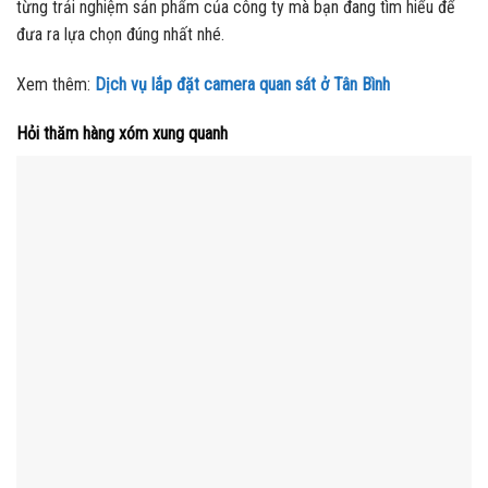
từng trải nghiệm sản phẩm của công ty mà bạn đang tìm hiểu để
đưa ra lựa chọn đúng nhất nhé.
Xem thêm:
Dịch vụ lắp đặt camera quan sát ở Tân Bình
Hỏi thăm hàng xóm xung quanh