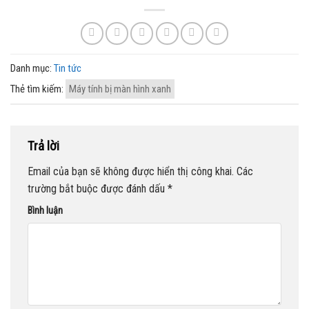
Danh mục:
Tin tức
Thẻ tìm kiếm:
Máy tính bị màn hình xanh
Trả lời
Email của bạn sẽ không được hiển thị công khai.
Các
trường bắt buộc được đánh dấu
*
Bình luận