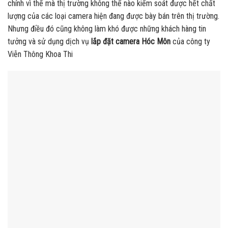
chính vì thế mà thị trường không thể nào kiểm soát được hết chất
lượng của các loại camera hiện đang được bày bán trên thị trường.
Nhưng điều đó cũng không làm khó được những khách hàng tin
tưởng và sử dụng dịch vụ
lắp đặt camera Hóc Môn
của công ty
Viễn Thông Khoa Thi