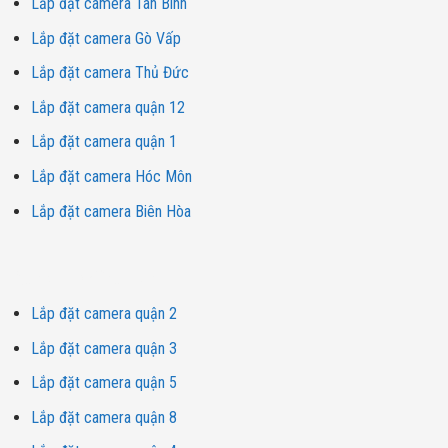
Lắp đặt camera Tân Bình
Lắp đặt camera Gò Vấp
Lắp đặt camera Thủ Đức
Lắp đặt camera quận 12
Lắp đặt camera quận 1
Lắp đặt camera Hóc Môn
Lắp đặt camera Biên Hòa
Dịch vụ lắp đặt camera
Lắp đặt camera quận 2
Lắp đặt camera quận 3
Lắp đặt camera quận 5
Lắp đặt camera quận 8