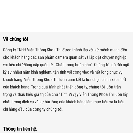
Về chúng tôi
Công ty TNHH Viễn Thông Khoa Thi được thành lập với sứ mệnh mang đến
cho khách hàng các sản phẩm camera quan sát và lắp đặt chuyên nghiệp
với tiêu chí “Đẳng cấp quốc tế - Chất lượng hoàn hảo". Chúng tôi có đội ngũ
kỹ sư nhiều năm kinh nghiệm, tận tình với công việc và hết lòng phục vụ
khách hàng. Viễn Thông Khoa Thi luôn cam kết là lựa chọn chính xác nhất
của khách hàng.
Trong quá trình phát triển công ty, chúng tôi luôn trân
trọng và thấu hiểu giá trị của chữ "Tín". Vì vậy Viễn Thông Khoa Thi luôn lấy
chất lượng dịch vụ và sự hài lòng của khách hàng làm mục tiêu và là tiêu
chí hàng đầu của công ty chúng tôi.
Thông tin liên hệ: