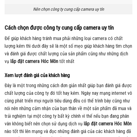
Nên chọn công ty cung cấp camera uy tín
Cách chọn được công ty cung cấp camera uy tín
Để giúp khách hàng tránh mua phải những loại camera có chất
lượng kém thì dưới đây sẽ là một số mẹo giúp khách hàng tìm chọn
và đánh giá được chất lượng của sản phẩm cũng như những dịch
vụ
lắp đặt camera Hóc Môn
tốt nhất
Xem lượt đánh giá của khách hàng
Đây là một trong những cách đơn giản nhất giúp bạn đánh giá được
chất lượng của công ty đó tốt hay kém. Ngày nay mạng internet vô
cùng phát triển mọi người tiêu dùng đều có thể trình bày cũng như
nói nên những cảm nhận của bạn thân về một sản phẩm đã mua và
trải nghiệm tại một công ty bất kỳ chính vì thế nếu bạn đang phân
vân không biết nên chọn sử dụng dịch vụ
lắp đặt camera Hóc Môn
nào tốt thì lên mạng và đọc những đánh giá của các khách hàng đã