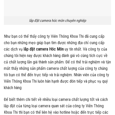
lắp đặt camera hóc môn chuyên nghiệp
Như bạn có thể thấy công ty Viên Thông Khoa Thi đã cung cấp
cho bạn những mẹo giúp bạn tìm được những địa chỉ cung cấp
các dịch vụ
lắp đặt camera Hóc Môn
uy tín nhất. Và công ty của
chúng tôi hiện nay được khách hàng đánh giá vô cùng tích cực về
cả chất lượng lẫn giá thành sản phẩm. Để có thể trải nghiệm và tận
mắt thấy những sản phẩm camera chất lượng của công ty chúng
tôi bạn có thể đến trực tiếp và trải nghiệm. Nhân viên của công ty
Viễn Thông Khoa Thi luôn hân hạnh được đón tiếp và phục vụ quý
khách hàng
Để biết thêm chi tiết về nhiều loại camera chất lượng tốt và cách
lắp đặt của từng loại camera quan sát của công ty Viễn Thông
Khoa Thi thì bạn có thể liên hệ vào hotline hoặc đến trực tiếp các