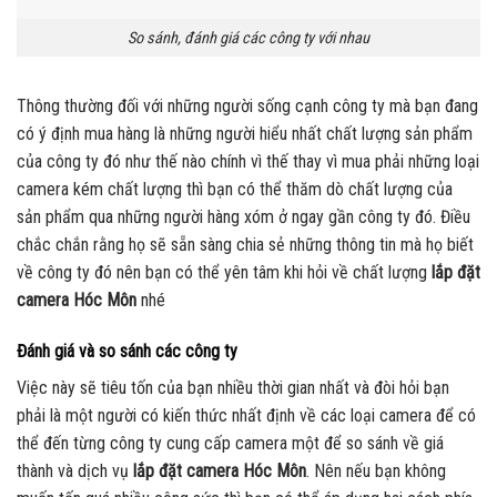
So sánh, đánh giá các công ty với nhau
Thông thường đối với những người sống cạnh công ty mà bạn đang
có ý định mua hàng là những người hiểu nhất chất lượng sản phẩm
của công ty đó như thế nào chính vì thế thay vì mua phải những loại
camera kém chất lượng thì bạn có thể thăm dò chất lượng của
sản phẩm qua những người hàng xóm ở ngay gần công ty đó. Điều
chắc chắn rằng họ sẽ sẵn sàng chia sẻ những thông tin mà họ biết
về công ty đó nên bạn có thể yên tâm khi hỏi về chất lượng
lắp đặt
camera Hóc Môn
nhé
Đánh giá và so sánh các công ty
Việc này sẽ tiêu tốn của bạn nhiều thời gian nhất và đòi hỏi bạn
phải là một người có kiến thức nhất định về các loại camera để có
thể đến từng công ty cung cấp camera một để so sánh về giá
thành và dịch vụ
lắp đặt camera Hóc Môn
. Nên nếu bạn không