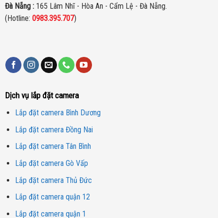
Đà Nẵng :
165 Lâm Nhĩ - Hòa An - Cẩm Lệ - Đà Nẵng.
(Hotline:
0983.395.707
)
Dịch vụ lắp đặt camera
Lắp đặt camera Bình Dương
Lắp đặt camera Đồng Nai
Lắp đặt camera Tân Bình
Lắp đặt camera Gò Vấp
Lắp đặt camera Thủ Đức
Lắp đặt camera quận 12
Lắp đặt camera quận 1