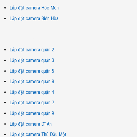
Lắp đặt camera Hóc Môn
Lắp đặt camera Biên Hòa
Dịch vụ lắp đặt camera
Lắp đặt camera quận 2
Lắp đặt camera quận 3
Lắp đặt camera quận 5
Lắp đặt camera quận 8
Lắp đặt camera quận 4
Lắp đặt camera quận 7
Lắp đặt camera quận 9
Lắp đặt camera Dĩ An
Lắp đặt camera Thủ Dầu Một