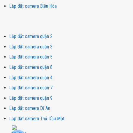
Lắp đặt camera Biên Hòa
Dịch vụ lắp đặt camera
Lắp đặt camera quận 2
Lắp đặt camera quận 3
Lắp đặt camera quận 5
Lắp đặt camera quận 8
Lắp đặt camera quận 4
Lắp đặt camera quận 7
Lắp đặt camera quận 9
Lắp đặt camera Dĩ An
Lắp đặt camera Thủ Dầu Một