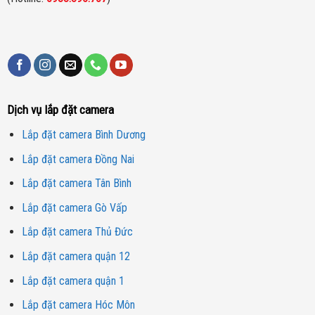
Dịch vụ lắp đặt camera
Lắp đặt camera Bình Dương
Lắp đặt camera Đồng Nai
Lắp đặt camera Tân Bình
Lắp đặt camera Gò Vấp
Lắp đặt camera Thủ Đức
Lắp đặt camera quận 12
Lắp đặt camera quận 1
Lắp đặt camera Hóc Môn