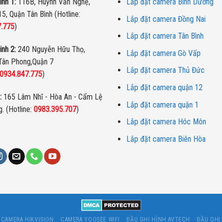
inh 1:
116B, Huỳnh Văn Nghệ,
Lắp đặt camera Bình Dương
5, Quận Tân Bình (Hotline:
Lắp đặt camera Đồng Nai
7.775
)
Lắp đặt camera Tân Bình
inh 2:
240 Nguyễn Hữu Thọ,
Lắp đặt camera Gò Vấp
Tân Phong,Quận 7
Lắp đặt camera Thủ Đức
0934.847.775
)
Lắp đặt camera quận 12
:
165 Lâm Nhĩ - Hòa An - Cẩm Lệ
Lắp đặt camera quận 1
. (Hotline:
0983.395.707
)
Lắp đặt camera Hóc Môn
Lắp đặt camera Biên Hòa
CAMERA HIKVISION
CAMERA YOOSEE WIFI
ĐẦU GHI HÌNH AVTECH
ĐẦU GHI