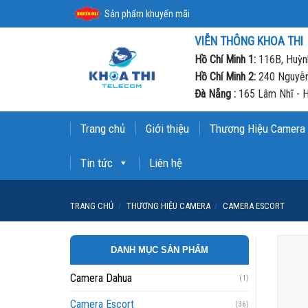
Skip
Sản phẩm khuyến mãi
to
VIỄN THÔNG KHOA THI
content
Hồ Chí Minh 1:
116B, Huỳnh
Hồ Chí Minh 2:
240 Nguyễn
Đà Nẵng :
165 Lâm Nhĩ - H
Trang chủ
Giới thiệu
Thương Hiệu Camera
Tin tức
Liên hệ
TRANG CHỦ
/
THƯƠNG HIỆU CAMERA
/
CAMERA ESCORT
DANH MỤC SẢN PHẨM
Camera Dahua
(1)
Camera Escort
(36)