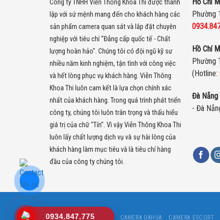
Hồ Chí M
Công ty TNHH Viễn Thông Khoa Thi được thành
Phường 1
lập với sứ mệnh mang đến cho khách hàng các
0934.84
sản phẩm camera quan sát và lắp đặt chuyên
nghiệp với tiêu chí “Đẳng cấp quốc tế - Chất
Hồ Chí M
lượng hoàn hảo". Chúng tôi có đội ngũ kỹ sư
Phường 
nhiều năm kinh nghiệm, tận tình với công việc
(Hotline:
và hết lòng phục vụ khách hàng. Viễn Thông
Khoa Thi luôn cam kết là lựa chọn chính xác
Đà Nẵng 
nhất của khách hàng.
Trong quá trình phát triển
- Đà Nẵng
công ty, chúng tôi luôn trân trọng và thấu hiểu
giá trị của chữ "Tín". Vì vậy Viễn Thông Khoa Thi
luôn lấy chất lượng dịch vụ và sự hài lòng của
khách hàng làm mục tiêu và là tiêu chí hàng
đầu của công ty chúng tôi.
0934.847.775
CAMERA DAHUA
CAMERA ESCORT