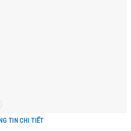
G TIN CHI TIẾT