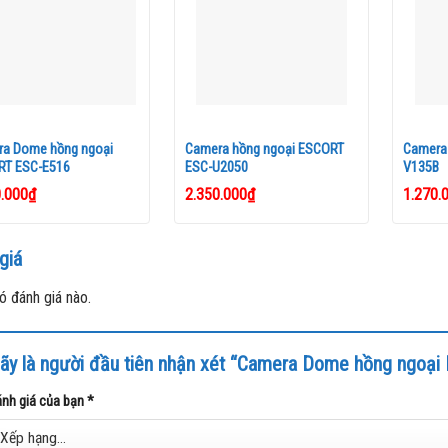
a Dome hồng ngoại
Camera hồng ngoại ESCORT
Camera
RT ESC-E516
ESC-U2050
V135B
0.000
₫
2.350.000
₫
1.270.
giá
ó đánh giá nào.
ãy là người đầu tiên nhận xét “Camera Dome hồng ngo
nh giá của bạn
*