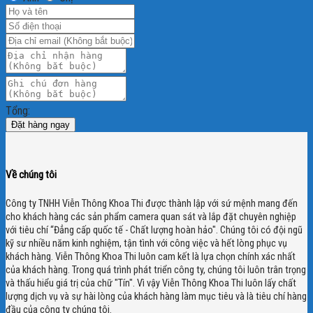
Tổng:
Đặt hàng ngay
Về chúng tôi
Công ty TNHH Viễn Thông Khoa Thi được thành lập với sứ mệnh mang đến
cho khách hàng các sản phẩm camera quan sát và lắp đặt chuyên nghiệp
với tiêu chí “Đẳng cấp quốc tế - Chất lượng hoàn hảo". Chúng tôi có đội ngũ
kỹ sư nhiều năm kinh nghiệm, tận tình với công việc và hết lòng phục vụ
khách hàng. Viễn Thông Khoa Thi luôn cam kết là lựa chọn chính xác nhất
của khách hàng.
Trong quá trình phát triển công ty, chúng tôi luôn trân trọng
và thấu hiểu giá trị của chữ "Tín". Vì vậy Viễn Thông Khoa Thi luôn lấy chất
lượng dịch vụ và sự hài lòng của khách hàng làm mục tiêu và là tiêu chí hàng
đầu của công ty chúng tôi.