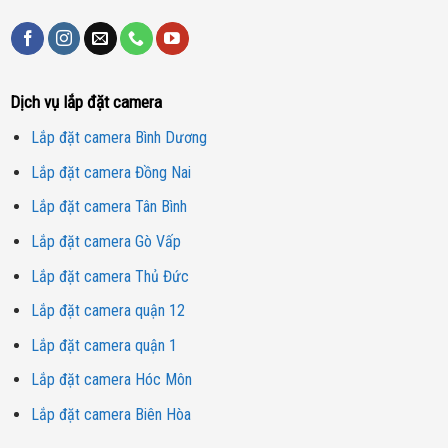
Dịch vụ lắp đặt camera
Lắp đặt camera Bình Dương
Lắp đặt camera Đồng Nai
Lắp đặt camera Tân Bình
Lắp đặt camera Gò Vấp
Lắp đặt camera Thủ Đức
Lắp đặt camera quận 12
Lắp đặt camera quận 1
Lắp đặt camera Hóc Môn
Lắp đặt camera Biên Hòa