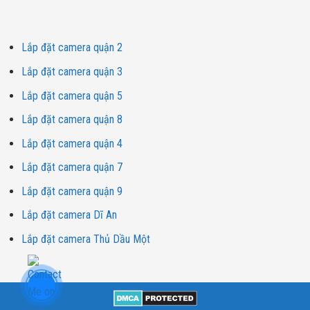
Dịch vụ lắp đặt camera
Lắp đặt camera quận 2
Lắp đặt camera quận 3
Lắp đặt camera quận 5
Lắp đặt camera quận 8
Lắp đặt camera quận 4
Lắp đặt camera quận 7
Lắp đặt camera quận 9
Lắp đặt camera Dĩ An
Lắp đặt camera Thủ Dầu Một