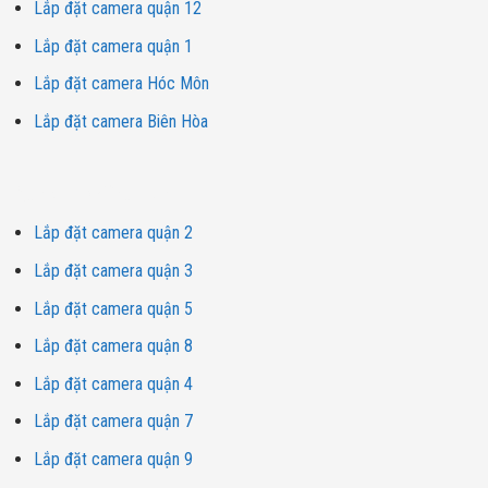
Lắp đặt camera quận 12
Lắp đặt camera quận 1
Lắp đặt camera Hóc Môn
Lắp đặt camera Biên Hòa
Dịch vụ lắp đặt camera
Lắp đặt camera quận 2
Lắp đặt camera quận 3
Lắp đặt camera quận 5
Lắp đặt camera quận 8
Lắp đặt camera quận 4
Lắp đặt camera quận 7
Lắp đặt camera quận 9