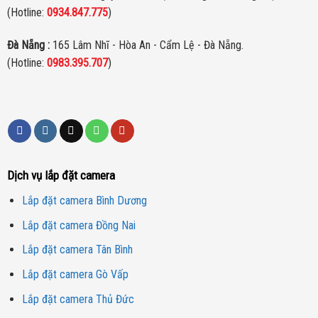
(Hotline:
0934.847.775
)
Đà Nẵng :
165 Lâm Nhĩ - Hòa An - Cẩm Lệ - Đà Nẵng.
(Hotline:
0983.395.707
)
Dịch vụ lắp đặt camera
Lắp đặt camera Bình Dương
Lắp đặt camera Đồng Nai
Lắp đặt camera Tân Bình
Lắp đặt camera Gò Vấp
Lắp đặt camera Thủ Đức