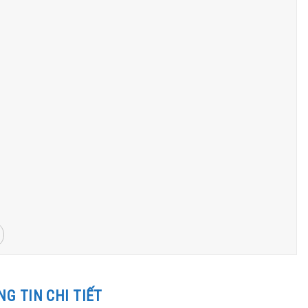
G TIN CHI TIẾT