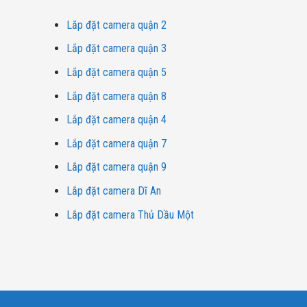
Dịch vụ lắp đặt camera
Lắp đặt camera quận 2
Lắp đặt camera quận 3
Lắp đặt camera quận 5
Lắp đặt camera quận 8
Lắp đặt camera quận 4
Lắp đặt camera quận 7
Lắp đặt camera quận 9
Lắp đặt camera Dĩ An
Lắp đặt camera Thủ Dầu Một