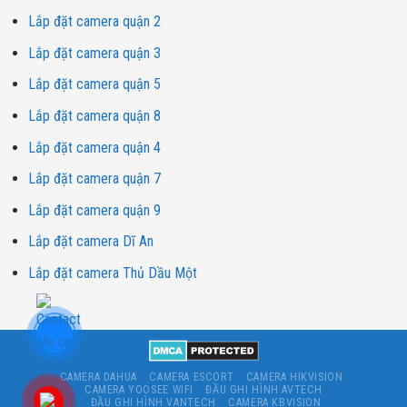
Lắp đặt camera quận 2
Lắp đặt camera quận 3
Lắp đặt camera quận 5
Lắp đặt camera quận 8
Lắp đặt camera quận 4
Lắp đặt camera quận 7
Lắp đặt camera quận 9
Lắp đặt camera Dĩ An
Lắp đặt camera Thủ Dầu Một
CAMERA DAHUA
CAMERA ESCORT
CAMERA HIKVISION
CAMERA YOOSEE WIFI
ĐẦU GHI HÌNH AVTECH
ĐẦU GHI HÌNH VANTECH
CAMERA KBVISION