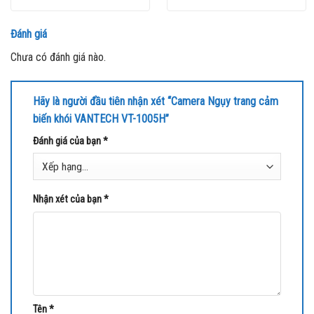
Đánh giá
Chưa có đánh giá nào.
Hãy là người đầu tiên nhận xét “Camera Ngụy trang cảm
biến khói VANTECH VT-1005H”
Đánh giá của bạn
*
Nhận xét của bạn
*
Tên
*