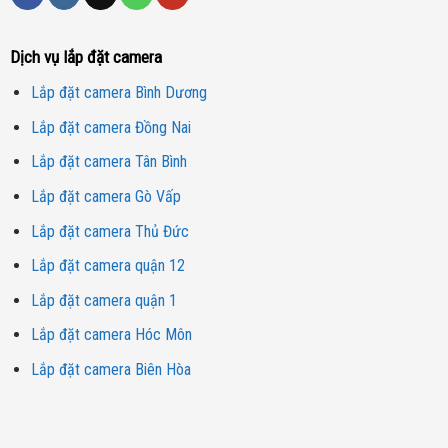
Dịch vụ lắp đặt camera
Lắp đặt camera Bình Dương
Lắp đặt camera Đồng Nai
Lắp đặt camera Tân Bình
Lắp đặt camera Gò Vấp
Lắp đặt camera Thủ Đức
Lắp đặt camera quận 12
Lắp đặt camera quận 1
Lắp đặt camera Hóc Môn
Lắp đặt camera Biên Hòa
Dịch vụ lắp đặt camera