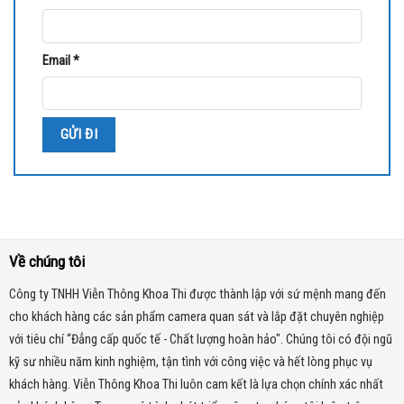
Email
*
Về chúng tôi
Công ty TNHH Viễn Thông Khoa Thi được thành lập với sứ mệnh mang đến
cho khách hàng các sản phẩm camera quan sát và lắp đặt chuyên nghiệp
với tiêu chí “Đẳng cấp quốc tế - Chất lượng hoàn hảo". Chúng tôi có đội ngũ
kỹ sư nhiều năm kinh nghiệm, tận tình với công việc và hết lòng phục vụ
khách hàng. Viễn Thông Khoa Thi luôn cam kết là lựa chọn chính xác nhất