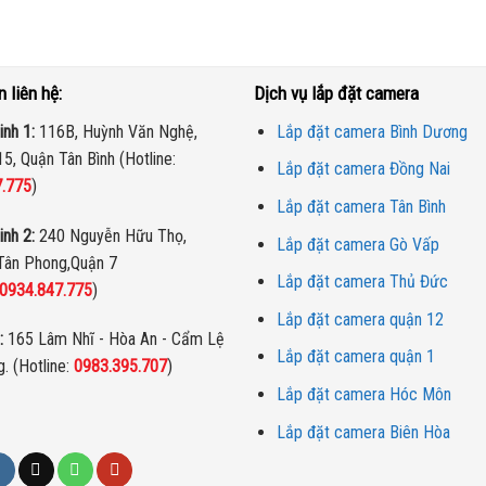
n liên hệ:
Dịch vụ lắp đặt camera
inh 1:
116B, Huỳnh Văn Nghệ,
Lắp đặt camera Bình Dương
5, Quận Tân Bình (Hotline:
Lắp đặt camera Đồng Nai
7.775
)
Lắp đặt camera Tân Bình
inh 2:
240 Nguyễn Hữu Thọ,
Lắp đặt camera Gò Vấp
Tân Phong,Quận 7
Lắp đặt camera Thủ Đức
0934.847.775
)
Lắp đặt camera quận 12
:
165 Lâm Nhĩ - Hòa An - Cẩm Lệ
Lắp đặt camera quận 1
. (Hotline:
0983.395.707
)
Lắp đặt camera Hóc Môn
Lắp đặt camera Biên Hòa