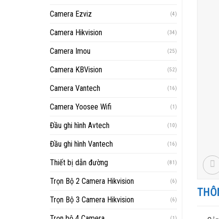
Camera Ezviz
(4)
Camera Hikvision
(34)
Camera Imou
(25)
Camera KBVision
(52)
Camera Vantech
(16)
Camera Yoosee Wifi
(1)
Đầu ghi hình Avtech
(10)
Đầu ghi hình Vantech
(16)
Thiết bị dẫn đường
(81)
Trọn Bộ 2 Camera Hikvision
(6)
THÔN
Trọn Bộ 3 Camera Hikvision
(6)
Trọn bộ 4 Camera
(1)