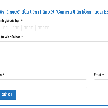
ãy là người đầu tiên nhận xét “Camera thân hồng ngoạ
nh giá của bạn
*
2
3
4
5
ận xét của bạn
*
ên
*
Email
*