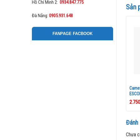
Hồ Chí Minh 2:
0934.847.775
Sản 
Đà Nẵng:
0905.931.648
FANPAGE FACBOOK
Camer
ESCO
2.75
Đánh 
Chưa c