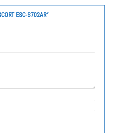
i ESCORT ESC-S702AR”