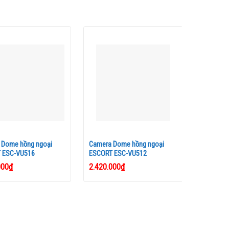
 Dome hồng ngoại
Camera Dome hồng ngoại
Camera 
 ESC-VU516
ESCORT ESC-VU512
E30X
000
₫
2.420.000
₫
3.440.00