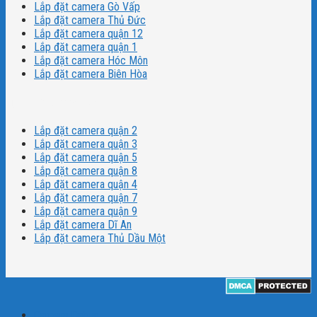
Lắp đặt camera Gò Vấp
Lắp đặt camera Thủ Đức
Lắp đặt camera quận 12
Lắp đặt camera quận 1
Lắp đặt camera Hóc Môn
Lắp đặt camera Biên Hòa
Dịch vụ lắp đặt camera
Lắp đặt camera quận 2
Lắp đặt camera quận 3
Lắp đặt camera quận 5
Lắp đặt camera quận 8
Lắp đặt camera quận 4
Lắp đặt camera quận 7
Lắp đặt camera quận 9
Lắp đặt camera Dĩ An
Lắp đặt camera Thủ Dầu Một
Camera Dahua