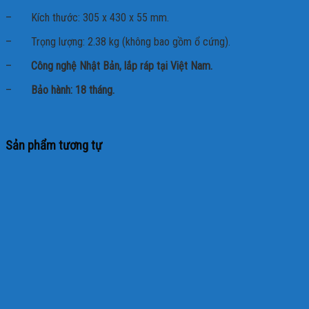
– Kích thước: 305 x 430 x 55 mm.
– Trọng lượng: 2.38 kg (không bao gồm ổ cứng).
–
Công nghệ Nhật Bản, lắp ráp tại Việt Nam.
–
Bảo hành: 18 tháng.
Sản phẩm tương tự