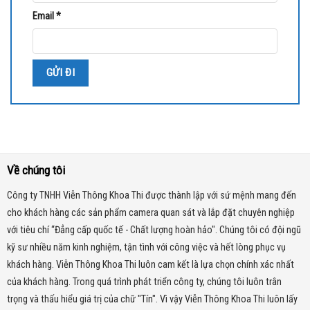
Email
*
Về chúng tôi
Công ty TNHH Viễn Thông Khoa Thi được thành lập với sứ mệnh mang đến
cho khách hàng các sản phẩm camera quan sát và lắp đặt chuyên nghiệp
với tiêu chí “Đẳng cấp quốc tế - Chất lượng hoàn hảo". Chúng tôi có đội ngũ
kỹ sư nhiều năm kinh nghiệm, tận tình với công việc và hết lòng phục vụ
khách hàng. Viễn Thông Khoa Thi luôn cam kết là lựa chọn chính xác nhất
của khách hàng.
Trong quá trình phát triển công ty, chúng tôi luôn trân
trọng và thấu hiểu giá trị của chữ "Tín". Vì vậy Viễn Thông Khoa Thi luôn lấy