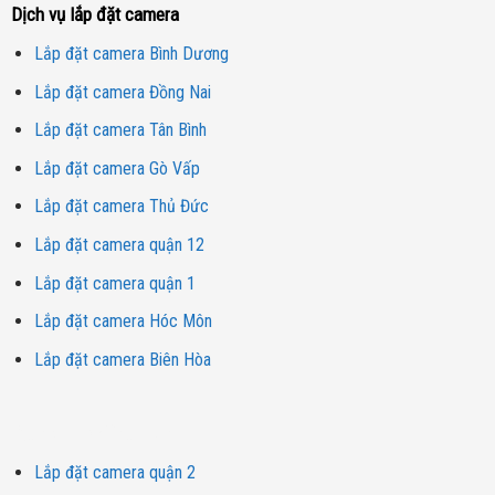
Dịch vụ lắp đặt camera
Lắp đặt camera Bình Dương
Lắp đặt camera Đồng Nai
Lắp đặt camera Tân Bình
Lắp đặt camera Gò Vấp
Lắp đặt camera Thủ Đức
Lắp đặt camera quận 12
Lắp đặt camera quận 1
Lắp đặt camera Hóc Môn
Lắp đặt camera Biên Hòa
Dịch vụ lắp đặt camera
Lắp đặt camera quận 2