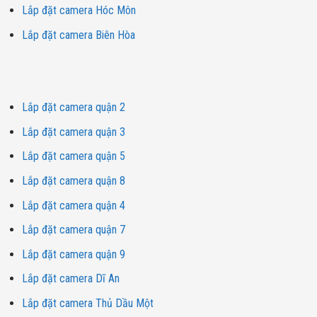
Lắp đặt camera Hóc Môn
Lắp đặt camera Biên Hòa
Dịch vụ lắp đặt camera
Lắp đặt camera quận 2
Lắp đặt camera quận 3
Lắp đặt camera quận 5
Lắp đặt camera quận 8
Lắp đặt camera quận 4
Lắp đặt camera quận 7
Lắp đặt camera quận 9
Lắp đặt camera Dĩ An
Lắp đặt camera Thủ Dầu Một