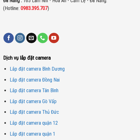
Đà Nẵng :
165 Lâm Nhĩ - Hòa An - Cẩm Lệ - Đà Nẵng.
(Hotline:
0983.395.707
)
Dịch vụ lắp đặt camera
Lắp đặt camera Bình Dương
Lắp đặt camera Đồng Nai
Lắp đặt camera Tân Bình
Lắp đặt camera Gò Vấp
Lắp đặt camera Thủ Đức
Lắp đặt camera quận 12
Lắp đặt camera quận 1