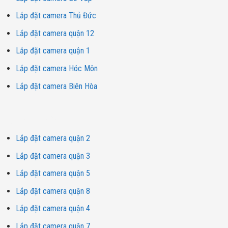
Lắp đặt camera Thủ Đức
Lắp đặt camera quận 12
Lắp đặt camera quận 1
Lắp đặt camera Hóc Môn
Lắp đặt camera Biên Hòa
Dịch vụ lắp đặt camera
Lắp đặt camera quận 2
Lắp đặt camera quận 3
Lắp đặt camera quận 5
Lắp đặt camera quận 8
Lắp đặt camera quận 4
Lắp đặt camera quận 7