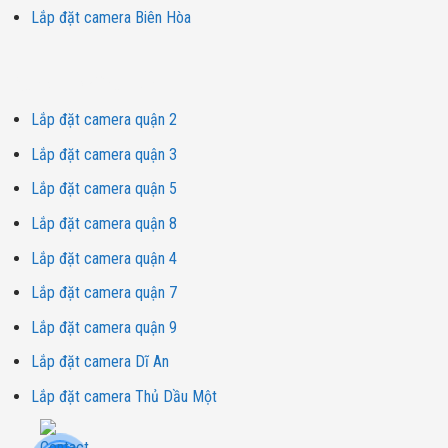
Lắp đặt camera Biên Hòa
Dịch vụ lắp đặt camera
Lắp đặt camera quận 2
Lắp đặt camera quận 3
Lắp đặt camera quận 5
Lắp đặt camera quận 8
Lắp đặt camera quận 4
Lắp đặt camera quận 7
Lắp đặt camera quận 9
Lắp đặt camera Dĩ An
Lắp đặt camera Thủ Dầu Một