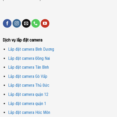
Dịch vụ lắp đặt camera
Lắp đặt camera Bình Dương
Lắp đặt camera Đồng Nai
Lắp đặt camera Tân Bình
Lắp đặt camera Gò Vấp
Lắp đặt camera Thủ Đức
Lắp đặt camera quận 12
Lắp đặt camera quận 1
Lắp đặt camera Hóc Môn