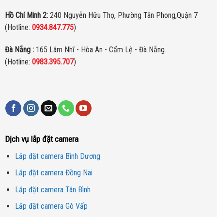
Hồ Chí Minh 2:
240 Nguyễn Hữu Thọ, Phường Tân Phong,Quận 7
(Hotline:
0934.847.775
)
Đà Nẵng :
165 Lâm Nhĩ - Hòa An - Cẩm Lệ - Đà Nẵng.
(Hotline:
0983.395.707
)
Dịch vụ lắp đặt camera
Lắp đặt camera Bình Dương
Lắp đặt camera Đồng Nai
Lắp đặt camera Tân Bình
Lắp đặt camera Gò Vấp