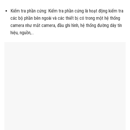
Kiểm tra phần cứng: Kiểm tra phần cứng là hoạt động kiểm tra
các bộ phần bên ngoài và các thiết bị có trong một hệ thống
camera như mắt camera, đầu ghi hình, hệ thống đường dây tín
hiệu, nguồn,…