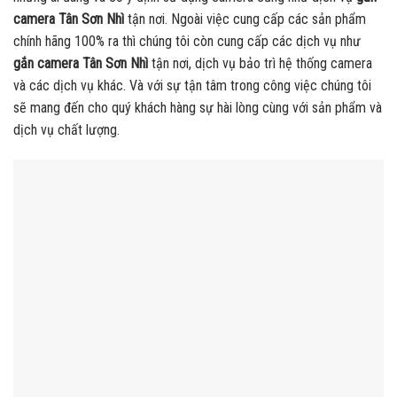
camera Tân Sơn Nhì
tận nơi. Ngoài việc cung cấp các sản phẩm
chính hãng 100% ra thì chúng tôi còn cung cấp các dịch vụ như
gắn camera Tân Sơn Nhì
tận nơi, dịch vụ bảo trì hệ thống camera
và các dịch vụ khác. Và với sự tận tâm trong công việc chúng tôi
sẽ mang đến cho quý khách hàng sự hài lòng cùng với sản phẩm và
dịch vụ chất lượng.