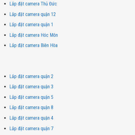
Lắp đặt camera Thủ Đức
Lắp đặt camera quận 12
Lắp đặt camera quận 1
Lắp đặt camera Hóc Môn
Lắp đặt camera Biên Hòa
Dịch vụ lắp đặt camera
Lắp đặt camera quận 2
Lắp đặt camera quận 3
Lắp đặt camera quận 5
Lắp đặt camera quận 8
Lắp đặt camera quận 4
Lắp đặt camera quận 7