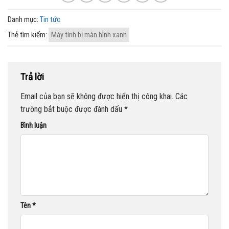
Danh mục:
Tin tức
Thẻ tìm kiếm:
Máy tính bị màn hình xanh
Trả lời
Email của bạn sẽ không được hiển thị công khai.
Các
trường bắt buộc được đánh dấu
*
Bình luận
Tên
*