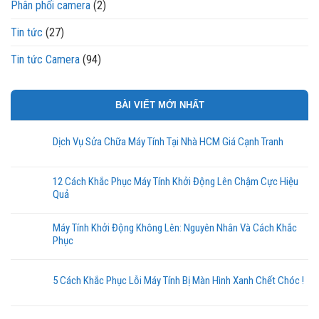
Phân phối camera
(2)
Tin tức
(27)
Tin tức Camera
(94)
BÀI VIẾT MỚI NHẤT
Dịch Vụ Sửa Chữa Máy Tính Tại Nhà HCM Giá Cạnh Tranh
12 Cách Khắc Phục Máy Tính Khởi Động Lên Chậm Cực Hiệu
Quả
Máy Tính Khởi Động Không Lên: Nguyên Nhân Và Cách Khắc
Phục
5 Cách Khắc Phục Lỗi Máy Tính Bị Màn Hình Xanh Chết Chóc !