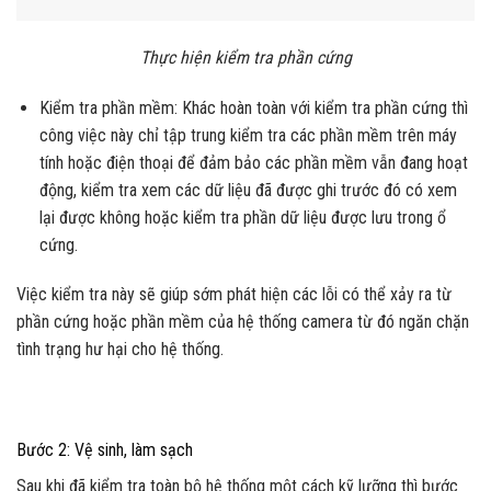
Thực hiện kiểm tra phần cứng
Kiểm tra phần mềm: Khác hoàn toàn với kiểm tra phần cứng thì
công việc này chỉ tập trung kiểm tra các phần mềm trên máy
tính hoặc điện thoại để đảm bảo các phần mềm vẫn đang hoạt
động, kiểm tra xem các dữ liệu đã được ghi trước đó có xem
lại được không hoặc kiểm tra phần dữ liệu được lưu trong ổ
cứng.
Việc kiểm tra này sẽ giúp sớm phát hiện các lỗi có thể xảy ra từ
phần cứng hoặc phần mềm của hệ thống camera từ đó ngăn chặn
tình trạng hư hại cho hệ thống.
Bước 2: Vệ sinh, làm sạch
Sau khi đã kiểm tra toàn bộ hệ thống một cách kỹ lưỡng thì bước